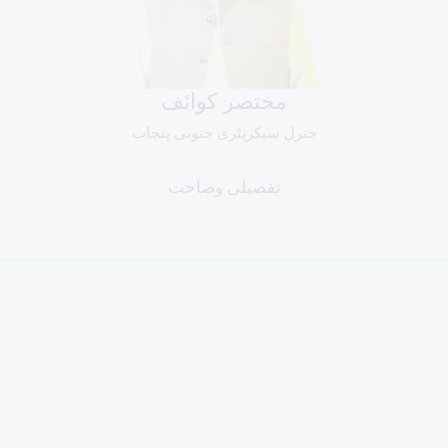
مختصر کوائف
جنرل سیکریٹری جنوبی پنجاب
تفصیلی وضاحت