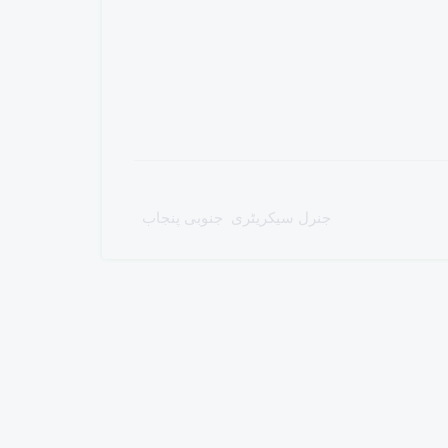
جنرل سیکریٹری جنوبی پنجاب